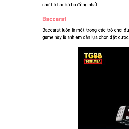
như bộ hai, bộ ba đồng nhất.
Baccarat
Baccarat luôn là một trong các trò chơi đư
game này là anh em cần lựa chọn đặt cược 