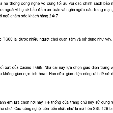
 là hệ thống công nghệ vô cùng tối ưu với các chính sách bảo m
hân ra ngoài vì họ sẽ bảo đảm an toàn và ngăn ngừa các trang mạ
 đội ngũ chăm sóc khách hàng 24/7.
o TG88 lại được nhiều người chơi quan tâm và sử dụng như vậy.
ổi bật của Casino TG88. Nhà cái này lựa chọn giao diện trang w
u không gian cực linh hoạt. Hơn nữa, giao diện cũng rất dễ sử
 anh em lựa chọn nơi này. Hệ thống của trang chủ này sử dụng 
ời chơi. Các công nghệ tiên tiến nhất như là mã hóa SSL 128 bit