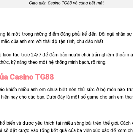
Giao diện Casino TG88 vô cùng bắt mắt
cũng là một trong những điểm đáng phải kể đến. Đội ngũ nhân sự
c mắc của anh em với thái độ tận tình, chu đáo nhất.
ẽ luôn túc trực 24/7 để đảm bảo người chơi trải nghiệm thoải má
thức, kỹ năng theo một hệ thống minh bạch, rõ ràng.
ủa Casino TG88
o khiến nhiều anh em chưa biết nên thử sức ở bộ môn nào trước
 hiện nay cho các bạn. Dưới đây là một số game cho anh em tha
phổ biến và được yêu thích tại nhiều sòng bài trên thế giới. Cá
hơi sẽ đặt cược vào tổng kết quả của ba viên xúc xắc để xem chú