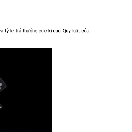
à tỷ lệ trả thưởng cực kì cao. Quy luật của