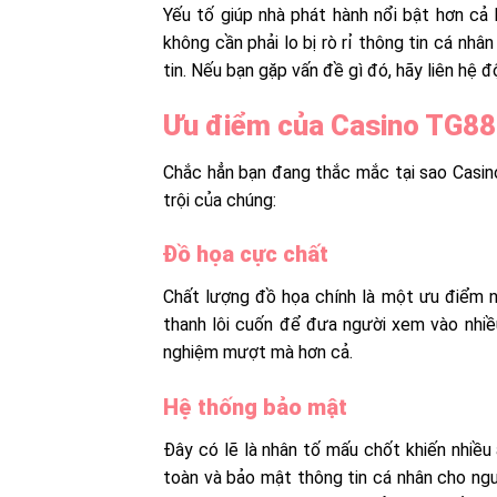
Yếu tố giúp nhà phát hành nổi bật hơn cả
không cần phải lo bị rò rỉ thông tin cá n
tin. Nếu bạn gặp vấn đề gì đó, hãy liên hệ
Ưu điểm của Casino TG88
Chắc hẳn bạn đang thắc mắc tại sao Casin
trội của chúng:
Đồ họa cực chất
Chất lượng đồ họa chính là một ưu điểm n
thanh lôi cuốn để đưa người xem vào nhiề
nghiệm mượt mà hơn cả.
Hệ thống bảo mật
Đây có lẽ là nhân tố mấu chốt khiến nhiều
toàn và bảo mật thông tin cá nhân cho ngư