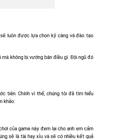
 sẽ luôn được lựa chọn kỹ càng và đào tạo
i mà không bị vướng bận điều gì. Đội ngũ đó
 tiên. Chính vì thế, chúng tôi đã tìm hiểu
m khảo:
ch chơi của game này đem lại cho anh em cảm
ng sẽ là tài hay xỉu và sẽ có nhiều kết quả