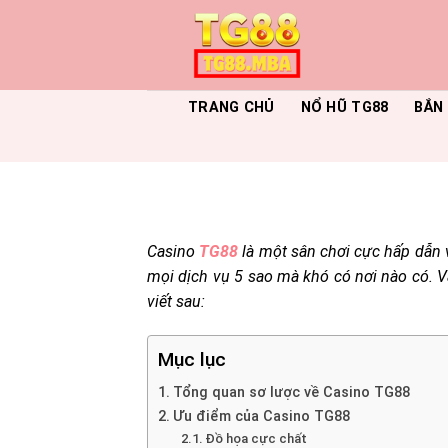
TRANG CHỦ
NỔ HŨ TG88
BẮN
Casino
TG88
là một sân chơi cực hấp dẫn v
mọi dịch vụ 5 sao mà khó có nơi nào có. V
viết sau:
Mục lục
Tổng quan sơ lược về Casino TG88
Ưu điểm của Casino TG88
Đồ họa cực chất