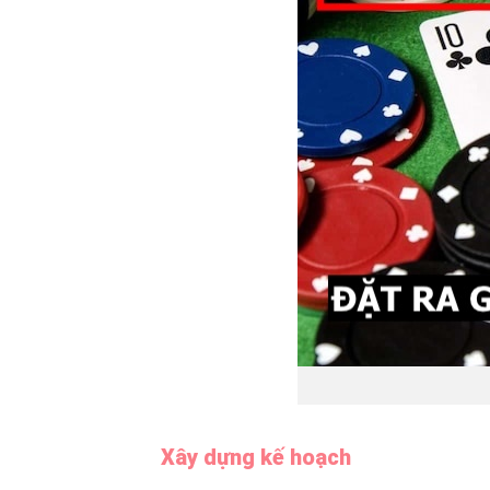
Xây dựng kế hoạch