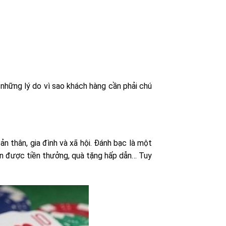
những lý do vì sao khách hàng cần phải chú
n thân, gia đình và xã hội. Đánh bạc là một
hận được tiền thưởng, quà tặng hấp dẫn… Tuy