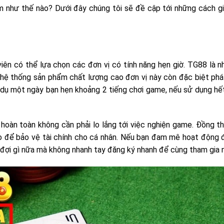
m như thế nào? Dưới đây chúng tôi sẽ đề cập tới những cách gi
h viên có thể lựa chọn các đơn vị có tính năng hẹn giờ. TG88 là
i hệ thống sản phẩm chất lượng cao đơn vị này còn đặc biệt phát
 dụ một ngày bạn hẹn khoảng 2 tiếng chơi game, nếu sử dụng hết 
 hoàn toàn không cần phải lo lắng tới việc nghiện game. Đồng th
 để bảo vệ tài chính cho cá nhân. Nếu bạn đam mê hoạt động đá
 đợi gì nữa mà không nhanh tay đăng ký nhanh để cùng tham gia 