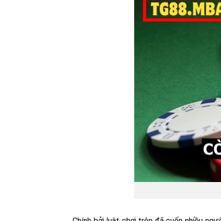
Chính bởi luật chơi trên đã cuốn nhiều ng