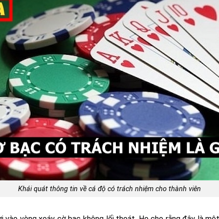
Khái quát thông tin về cá độ có trách nhiệm cho thành viên
ười vào vòng xoáy cờ bạc không lối thoát. Họ cho rằng đây là m