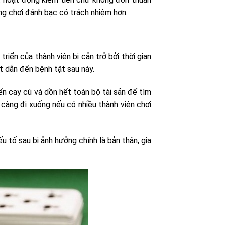
àng chơi đánh bạc có trách nhiệm hơn.
iển của thành viên bị cản trở bởi thời gian
 dẫn đến bệnh tật sau này.
ến cay cú và dồn hết toàn bộ tài sản để tìm
 càng đi xuống nếu có nhiều thành viên chơi
u tố sau bị ảnh hưởng chính là bản thân, gia