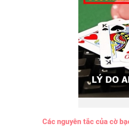
Các nguyên tắc của cờ bạc