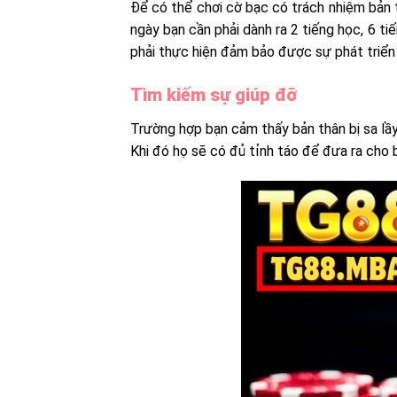
Để có thể chơi cờ bạc có trách nhiệm bản t
ngày bạn cần phải dành ra 2 tiếng học, 6 ti
phải thực hiện đảm bảo được sự phát triển 
Tìm kiếm sự giúp đỡ
Trường hợp bạn cảm thấy bản thân bị sa lầ
Khi đó họ sẽ có đủ tỉnh táo để đưa ra cho 