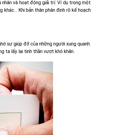
nhân và hoạt động giải trí. Ví dụ trong một
ộng khác… Khi bản thân phân định rõ kế hoạch
nhờ sự giúp đỡ của những người xung quanh.
 ta lấy lại tinh thần vượt khó khăn.