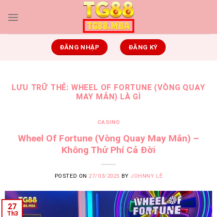
ĐĂNG NHẬP
ĐĂNG KÝ
LƯU TRỮ THẺ:
WHEEL OF FORTUNE (VÒNG QUAY
MAY MẮN) LÀ GÌ
CASINO
Wheel Of Fortune (Vòng Quay May Mắn) –
Không Thử Phí Cả Đời
POSTED ON
27/03/2025
BY
JOHNNY LÊ
27
Th3