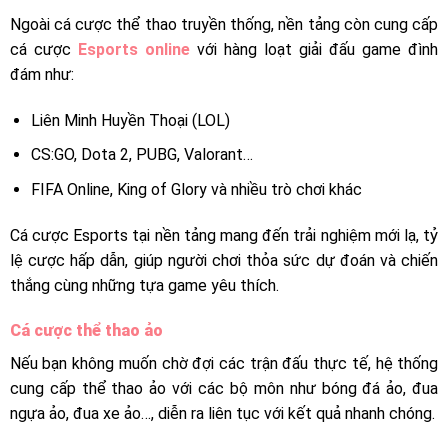
Ngoài cá cược thể thao truyền thống, nền tảng còn cung cấp
cá cược
Esports online
với hàng loạt giải đấu game đình
đám như:
Liên Minh Huyền Thoại (LOL)
CS:GO, Dota 2, PUBG, Valorant…
FIFA Online, King of Glory và nhiều trò chơi khác
Cá cược Esports tại nền tảng mang đến trải nghiệm mới lạ, tỷ
lệ cược hấp dẫn, giúp người chơi thỏa sức dự đoán và chiến
thắng cùng những tựa game yêu thích.
Cá cược thể thao ảo
Nếu bạn không muốn chờ đợi các trận đấu thực tế, hệ thống
cung cấp thể thao ảo với các bộ môn như bóng đá ảo, đua
ngựa ảo, đua xe ảo…, diễn ra liên tục với kết quả nhanh chóng.