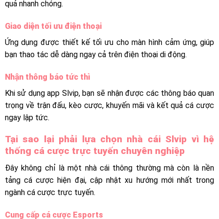
quả nhanh chóng.
Giao diện tối ưu điện thoại
Ứng dụng được thiết kế tối ưu cho màn hình cảm ứng, giúp
bạn thao tác dễ dàng ngay cả trên điện thoại di động.
Nhận thông báo tức thì
Khi sử dụng app Slvip, bạn sẽ nhận được các thông báo quan
trọng về trận đấu, kèo cược, khuyến mãi và kết quả cá cược
ngay lập tức.
Tại sao lại phải lựa chọn nhà cái Slvip vì hệ
thống cá cược trực tuyến chuyên nghiệp
Đây không chỉ là một nhà cái thông thường mà còn là nền
tảng cá cược hiện đại, cập nhật xu hướng mới nhất trong
ngành cá cược trực tuyến.
Cung cấp cá cược Esports