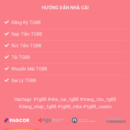
HƯỚNG DẪN NHÀ CÁI
Đăng Ký TG88
Nạp Tiền TG88
Rút Tiền TG88
Tải TG88
Khuyến Mãi TG88
Đại Lý TG88
Hastags: #tg88 #nha_cai_tg88 #trang_chu_tg88
#dang_nhap_tg88 #tg88_mba #tg88_casino