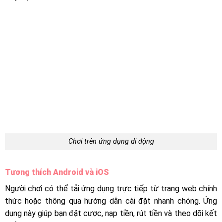
Chơi trên ứng dụng di động
Tương thích Android và iOS
Người chơi có thể tải ứng dụng trực tiếp từ trang web chính
thức hoặc thông qua hướng dẫn cài đặt nhanh chóng. Ứng
dụng này giúp bạn đặt cược, nạp tiền, rút tiền và theo dõi kết