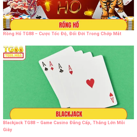
Rồng Hổ TG88 – Cược Tốc Độ, Đổi Đời Trong Chớp Mắt
Blackjack TG88 – Game Casino Đẳng Cấp, Thắng Lớn Mỗi
Giây