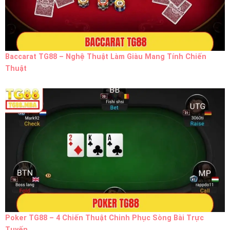
Baccarat TG88 – Nghệ Thuật Làm Giàu Mang Tính Chiến
Thuật
Poker TG88 – 4 Chiến Thuật Chinh Phục Sòng Bài Trực
Tuyến