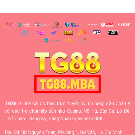
–
Mang
4
Tính
Chiến
Chiến
Thuật
Thuật
Chinh
Phục
Sòng
Bài
Trực
Tuyến
TG88
là nhà cái cờ bạc trực tuyến uy tín hàng đầu Châu Á
với các trò chơi hấp dẫn như Casino, Nổ Hũ, Bắn Cá, Lô Đề,
Thể Thao... Đăng Ký, Đăng Nhập ngay nhận 88K
Địa Chỉ: 88 Nguyễn Tuân, Phường 3, Gò Vấp, Hồ Chí Minh