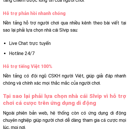
tảng chiếm được lòng tin của người chơi.
Hỗ trợ phản hồi nhanh chóng
Nền tảng hỗ trợ người chơi qua nhiều kênh theo bài viết tại
sao lại phải lựa chọn nhà cái Slvip sau:
Live Chat trực tuyến
Hotline 24/7
Hỗ trợ tiếng Việt 100%
Nền tảng có đội ngũ CSKH người Việt, giúp giải đáp nhanh
chóng và chính xác mọi thắc mắc của người chơi.
Tại sao lại phải lựa chọn nhà cái Slvip vì hỗ trợ
chơi cá cược trên ứng dụng di động
Ngoài phiên bản web, hệ thống còn có ứng dụng di động
chuyên nghiệp giúp người chơi dễ dàng tham gia cá cược mọi
lúc, mọi nơi.