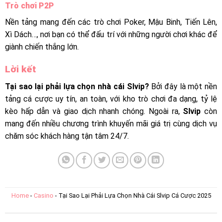
Trò chơi P2P
Nền tảng mang đến các trò chơi Poker, Mậu Binh, Tiến Lên,
Xì Dách…, nơi bạn có thể đấu trí với những người chơi khác để
giành chiến thắng lớn.
Lời kết
Tại sao lại phải lựa chọn nhà cái Slvip?
Bởi đây là một nền
tảng cá cược uy tín, an toàn, với kho trò chơi đa dạng, tỷ lệ
kèo hấp dẫn và giao dịch nhanh chóng. Ngoài ra,
Slvip
còn
mang đến nhiều chương trình khuyến mãi giá trị cùng dịch vụ
chăm sóc khách hàng tận tâm 24/7.
Home
-
Casino
-
Tại Sao Lại Phải Lựa Chọn Nhà Cái Slvip Cá Cược 2025