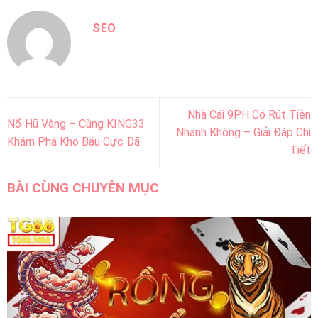
SEO
Nhà Cái 9PH Có Rút Tiền
Nổ Hũ Vàng – Cùng KING33
Nhanh Không – Giải Đáp Chi
Khám Phá Kho Báu Cực Đã
Tiết
BÀI CÙNG CHUYÊN MỤC