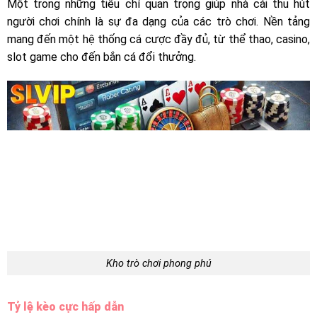
Một trong những tiêu chí quan trọng giúp nhà cái thu hút
người chơi chính là sự đa dạng của các trò chơi. Nền tảng
mang đến một hệ thống cá cược đầy đủ, từ thể thao, casino,
slot game cho đến bắn cá đổi thưởng.
Kho trò chơi phong phú
Tỷ lệ kèo cực hấp dẫn