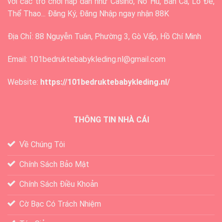
với các trò chơi hấp dẫn như Casino, Nổ Hũ, Bắn Cá, Lô Đề,
Thể Thao... Đăng Ký, Đăng Nhập ngay nhận 88K
Địa Chỉ: 88 Nguyễn Tuân, Phường 3, Gò Vấp, Hồ Chí Minh
Email:
101bedruktebabykleding.nl@gmail.com
Website:
https://101bedruktebabykleding.nl/
THÔNG TIN NHÀ CÁI
Về Chúng Tôi
Chính Sách Bảo Mật
Chính Sách Điều Khoản
Cờ Bạc Có Trách Nhiệm