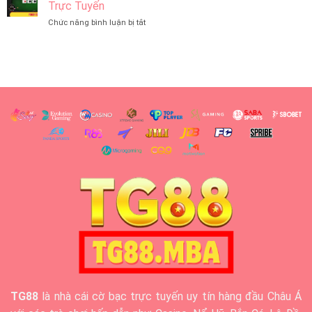
–
Đẳng
Trực Tuyến
Nghệ
Cấp
ở
Chức năng bình luận bị tắt
Thuật
Sòng
Poker
Làm
Bài
TG88
Giàu
–
Mang
4
Tính
Chiến
Chiến
Thuật
Thuật
Chinh
Phục
Sòng
Bài
Trực
Tuyến
TG88
là nhà cái cờ bạc trực tuyến uy tín hàng đầu Châu Á