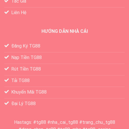
Tác Giả
Liên Hệ
HƯỚNG DẪN NHÀ CÁI
Đăng Ký TG88
Nạp Tiền TG88
Rút Tiền TG88
Tải TG88
Khuyến Mãi TG88
Đại Lý TG88
Hastags: #tg88 #nha_cai_tg88 #trang_chu_tg88