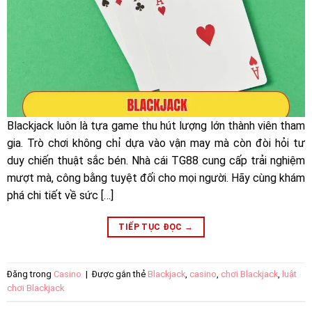
Blackjack luôn là tựa game thu hút lượng lớn thành viên tham
gia. Trò chơi không chỉ dựa vào vận may mà còn đòi hỏi tư
duy chiến thuật sắc bén. Nhà cái TG88 cung cấp trải nghiệm
mượt mà, công bằng tuyệt đối cho mọi người. Hãy cùng khám
phá chi tiết về sức […]
TIẾP TỤC ĐỌC
→
Đăng trong
Casino
|
Được gắn thẻ
Blackjack
,
casino
,
chơi Blackjack
,
luật
chơi Blackjack