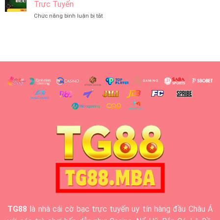
–
Đẳng
Trực Tuyến
Nghệ
Cấp
ở
Chức năng bình luận bị tắt
Thuật
Sòng
Poker
Làm
Bài
TG88
Giàu
–
Mang
4
Tính
Chiến
Chiến
Thuật
Thuật
Chinh
Phục
Sòng
Bài
Trực
Tuyến
TG88
là nhà cái cờ bạc trực tuyến uy tín hàng đầu Châu Á