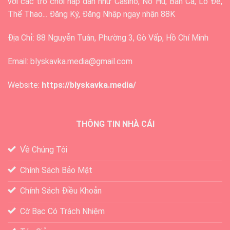
với các trò chơi hấp dẫn như Casino, Nổ Hũ, Bắn Cá, Lô Đề,
Thể Thao... Đăng Ký, Đăng Nhập ngay nhận 88K
Địa Chỉ: 88 Nguyễn Tuân, Phường 3, Gò Vấp, Hồ Chí Minh
Email:
blyskavka.media@gmail.com
Website:
https://blyskavka.media/
THÔNG TIN NHÀ CÁI
Về Chúng Tôi
Chính Sách Bảo Mật
Chính Sách Điều Khoản
Cờ Bạc Có Trách Nhiệm