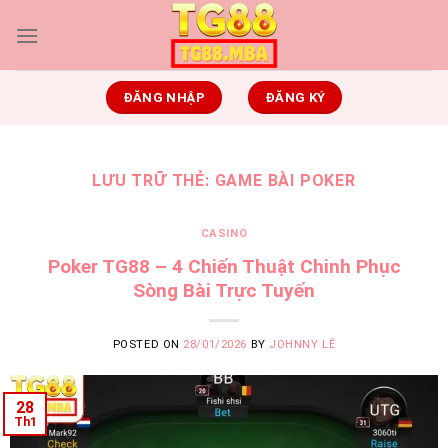
ĐĂNG NHẬP
ĐĂNG KÝ
LƯU TRỮ THẺ:
GAME BÀI POKER
CASINO
Poker TG88 – 4 Chiến Thuật Chinh Phục
Sòng Bài Trực Tuyến
POSTED ON
28/01/2026
BY
JOHNNY LÊ
28
Th1