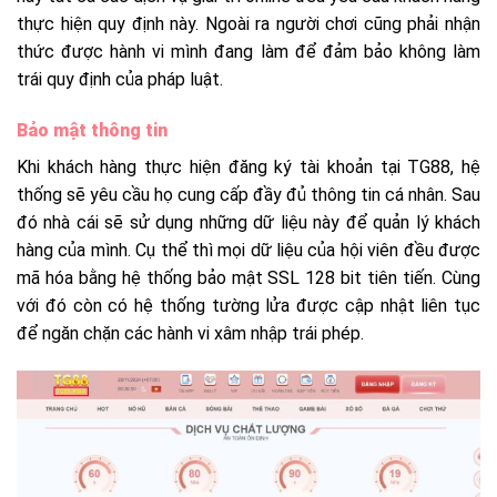
thực hiện quy định này. Ngoài ra người chơi cũng phải nhận
thức được hành vi mình đang làm để đảm bảo không làm
trái quy định của pháp luật.
Bảo mật thông tin
Khi khách hàng thực hiện đăng ký tài khoản tại TG88, hệ
thống sẽ yêu cầu họ cung cấp đầy đủ thông tin cá nhân. Sau
đó nhà cái sẽ sử dụng những dữ liệu này để quản lý khách
hàng của mình. Cụ thể thì mọi dữ liệu của hội viên đều được
mã hóa bằng hệ thống bảo mật SSL 128 bit tiên tiến. Cùng
với đó còn có hệ thống tường lửa được cập nhật liên tục
để ngăn chặn các hành vi xâm nhập trái phép.