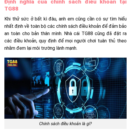
Định nghĩa của chính sách điều khoản tại
TG88
Khi thử sức ở bất kì đâu, anh em cũng cần có sự tìm hiểu
nhất định về toàn bộ các chính sách điều khoản để đảm bảo
an toàn cho bản thân mình. Nhà cái TG88 cũng đã đặt ra
các điều khoản, quy định để mọi người chơi tuân thủ theo
nhằm đem lại môi trường lành mạnh.
Chính sách điều khoản là gì?