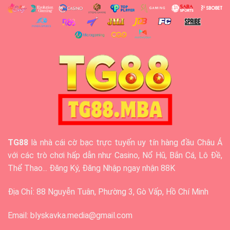
TG88
là nhà cái cờ bạc trực tuyến uy tín hàng đầu Châu Á
với các trò chơi hấp dẫn như Casino, Nổ Hũ, Bắn Cá, Lô Đề,
Thể Thao... Đăng Ký, Đăng Nhập ngay nhận 88K
Địa Chỉ: 88 Nguyễn Tuân, Phường 3, Gò Vấp, Hồ Chí Minh
Email:
blyskavka.media@gmail.com