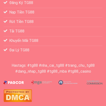
Đăng Ký TG88
Nạp Tiền TG88
Rút Tiền TG88
Tải TG88
Khuyến Mãi TG88
Đại Lý TG88
Hastags: #tg88 #nha_cai_tg88 #trang_chu_tg88
#dang_nhap_tg88 #tg88_mba #tg88_casino