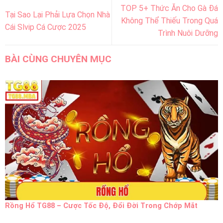
TOP 5+ Thức Ăn Cho Gà Đá
Tại Sao Lại Phải Lựa Chọn Nhà
Không Thể Thiếu Trong Quá
Cái Slvip Cá Cược 2025
Trình Nuôi Dưỡng
BÀI CÙNG CHUYÊN MỤC
Rồng Hổ TG88 – Cược Tốc Độ, Đổi Đời Trong Chớp Mắt