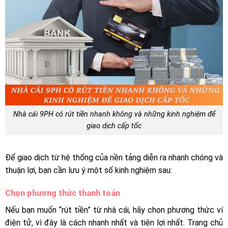
Nhà cái 9PH có rút tiền nhanh không và những kinh nghiệm để
giao dịch cấp tốc
Để giao dịch từ hệ thống của nền tảng diễn ra nhanh chóng và
thuận lợi, bạn cần lưu ý một số kinh nghiệm sau:
Chọn phương thức thanh toán
Nếu bạn muốn “rút tiền” từ nhà cái, hãy chọn phương thức ví
điện tử, vì đây là cách nhanh nhất và tiện lợi nhất. Trang chủ