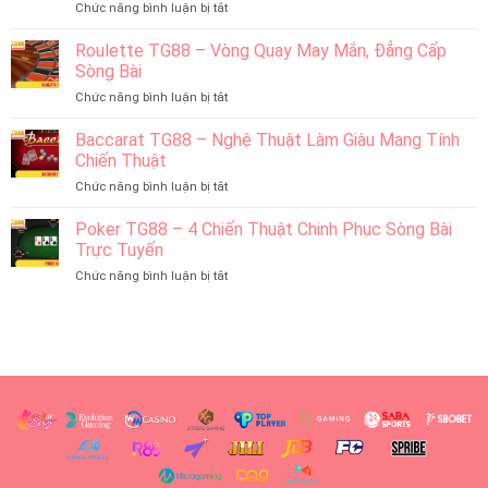
ở
Chức năng bình luận bị tắt
Cược
Blackjack
Tốc
TG88
Roulette TG88 – Vòng Quay May Mắn, Đẳng Cấp
Độ,
–
Đổi
Sòng Bài
Game
Đời
ở
Chức năng bình luận bị tắt
Casino
Trong
Roulette
Đẳng
Chớp
TG88
Baccarat TG88 – Nghệ Thuật Làm Giàu Mang Tính
Cấp,
Mắt
–
Thắng
Chiến Thuật
Vòng
Lớn
ở
Chức năng bình luận bị tắt
Quay
Mỗi
Baccarat
May
Giây
TG88
Poker TG88 – 4 Chiến Thuật Chinh Phục Sòng Bài
Mắn,
–
Đẳng
Trực Tuyến
Nghệ
Cấp
ở
Chức năng bình luận bị tắt
Thuật
Sòng
Poker
Làm
Bài
TG88
Giàu
–
Mang
4
Tính
Chiến
Chiến
Thuật
Thuật
Chinh
Phục
Sòng
Bài
Trực