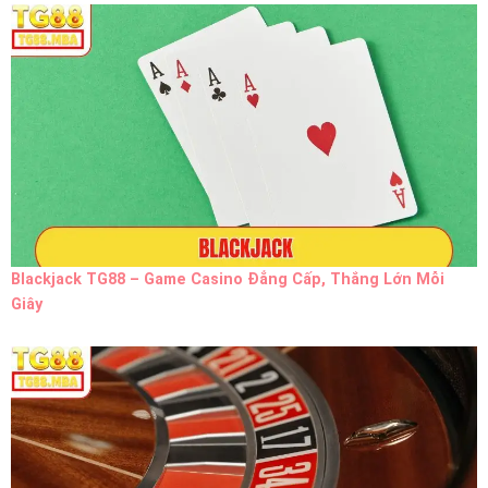
Blackjack TG88 – Game Casino Đẳng Cấp, Thắng Lớn Mỗi
Giây