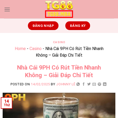
ĐĂNG NHẬP
ĐĂNG KÝ
CASINO
Home
-
Casino
-
Nhà Cái 9PH Có Rút Tiền Nhanh
Không – Giải Đáp Chi Tiết
Nhà Cái 9PH Có Rút Tiền Nhanh
Không – Giải Đáp Chi Tiết
POSTED ON
14/02/2025
BY
JOHNNY LÊ
14
Th2