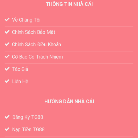
THÔNG TIN NHÀ CÁI
Về Chúng Tôi
Chính Sách Bảo Mật
Chính Sách Điều Khoản
Cờ Bạc Có Trách Nhiệm
Tác Giả
Liên Hệ
HƯỚNG DẪN NHÀ CÁI
Đăng Ký TG88
Nạp Tiền TG88