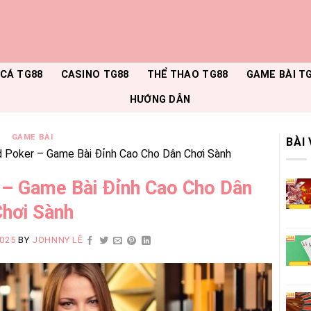
 CÁ TG88
CASINO TG88
THỂ THAO TG88
GAME BÀI T
HƯỚNG DẪN
GAME BÀI
BÀI
d Poker – Game Bài Đỉnh Cao Cho Dân Chơi Sành
 – Game Bài Đỉnh Cao Cho Dân
Chơi Sành
2025
BY
JOHNNY LÊ