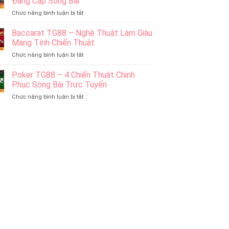
Đẳng Cấp Sòng Bài
Game
Đời
ở
Chức năng bình luận bị tắt
Casino
Trong
Roulette
Đẳng
Chớp
TG88
Baccarat TG88 – Nghệ Thuật Làm Giàu
Cấp,
Mắt
–
Thắng
Mang Tính Chiến Thuật
Vòng
Lớn
ở
Chức năng bình luận bị tắt
Quay
Mỗi
Baccarat
May
Giây
TG88
Poker TG88 – 4 Chiến Thuật Chinh
Mắn,
–
Đẳng
Phục Sòng Bài Trực Tuyến
Nghệ
Cấp
ở
Chức năng bình luận bị tắt
Thuật
Sòng
Poker
Làm
Bài
TG88
Giàu
–
Mang
4
Tính
Chiến
Chiến
Thuật
Thuật
Chinh
Phục
Sòng
Bài
Trực
Tuyến