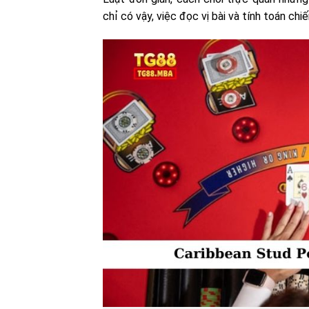
chỉ có vậy, việc đọc vị bài và tính toán chi