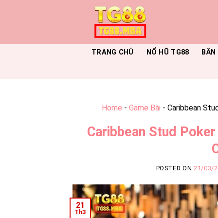
TRANG CHỦ
NỔ HŨ TG88
BẮN
Home
-
Game Bài
-
Caribbean Stu
Caribbean Stud Poker
POSTED ON
21/03/
21
Th3