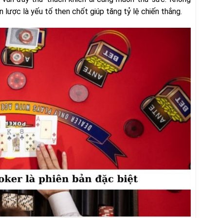
ến lược là yếu tố then chốt giúp tăng tỷ lệ chiến thắng.