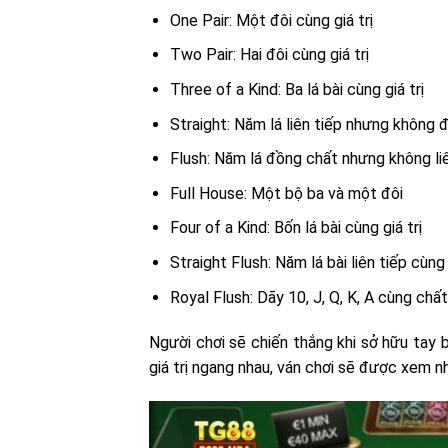
One Pair: Một đôi cùng giá trị
Two Pair: Hai đôi cùng giá trị
Three of a Kind: Ba lá bài cùng giá trị
Straight: Năm lá liên tiếp nhưng không 
Flush: Năm lá đồng chất nhưng không li
Full House: Một bộ ba và một đôi
Four of a Kind: Bốn lá bài cùng giá trị
Straight Flush: Năm lá bài liên tiếp cùng
Royal Flush: Dãy 10, J, Q, K, A cùng chấ
Người chơi sẽ chiến thắng khi sở hữu tay 
giá trị ngang nhau, ván chơi sẽ được xem n