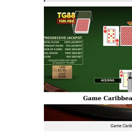
Game Carib