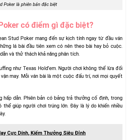
d Poker là phiên bản đặc biệt
Poker có điểm gì đặc biệt?
ean Stud Poker mang đến sự kịch tính ngay từ đầu ván
những lá bài đầu tiên xem có nên theo bài hay bỏ cuộc.
dẫn và thử thách khả năng phân tích.
uffing như Texas Hold’em. Người chơi không thể lừa đối
vận may. Mỗi ván bài là một cuộc đấu trí, nơi mọi quyết
 hấp dẫn. Phiên bản có bảng trả thưởng cố định, trong
thể giúp người chơi trúng lớn. Đây là lý do khiến nhiều
ày.
ay Cực Dính, Kiếm Thưởng Siêu Đỉnh