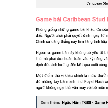
Caribbean Stu
Game bài Caribbean Stud 
Không giống những game bài khác, Caribb
đấu. Người chơi phải quyết định ngay từ 
Chính sự căng thẳng này làm tăng tính hấp 
Ngoài ra, game bài này không có yếu tố bl
thủ mà phải dựa hoàn toàn vào kỹ năng và 
định đều ảnh hưởng đến kết quả cuối cùng.
Một điểm thú vị khác chính là mức thưởng
đó những tay bài mạnh như Royal Flush có 
người không ngại thử vận may với bộ môn n
Xem thêm:
Ngầu Hầm TG88 - Game H