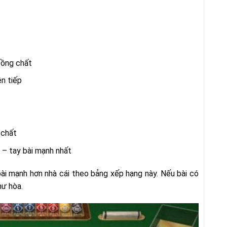
đồng chất
ên tiếp
 chất
t – tay bài mạnh nhất
bài mạnh hơn nhà cái theo bảng xếp hạng này. Nếu bài có
hư hòa.