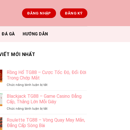
ĐĂNG NHẬP
ĐĂNG KÝ
ĐÁ GÀ
HƯỚNG DẪN
 VIẾT MỚI NHẤT
Rồng Hổ TG88 – Cược Tốc Độ, Đổi Đời
Trong Chớp Mắt
ở
Chức năng bình luận bị tắt
Rồng
Hổ
Blackjack TG88 – Game Casino Đẳng
TG88
Cấp, Thắng Lớn Mỗi Giây
–
ở
Chức năng bình luận bị tắt
Cược
Blackjack
Tốc
TG88
Roulette TG88 – Vòng Quay May Mắn,
Độ,
–
Đổi
Đẳng Cấp Sòng Bài
Game
Đời