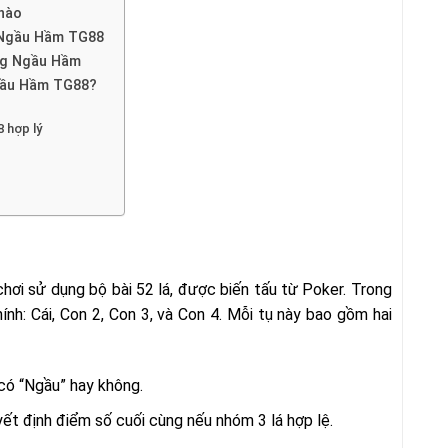
 nào
 Ngầu Hầm TG88
ong Ngầu Hầm
gầu Hầm TG88?
 hợp lý
rò chơi sử dụng bộ bài 52 lá, được biến tấu từ Poker. Trong
hính: Cái, Con 2, Con 3, và Con 4. Mỗi tụ này bao gồm hai
có “Ngầu” hay không.
t định điểm số cuối cùng nếu nhóm 3 lá hợp lệ.