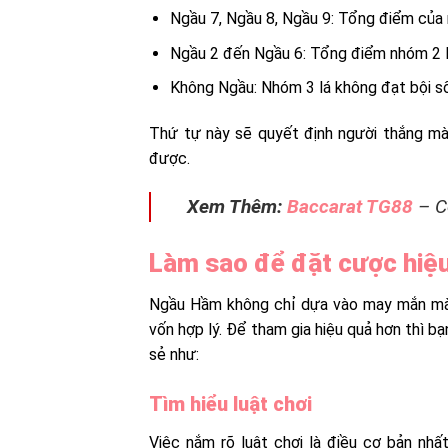
Ngầu 7, Ngầu 8, Ngầu 9: Tổng điểm của n
Ngầu 2 đến Ngầu 6: Tổng điểm nhóm 2 lá
Không Ngầu: Nhóm 3 lá không đạt bội số
Thứ tự này sẽ quyết định người thắng mà
được.
Xem Thêm:
Baccarat TG88
– C
Làm sao để đặt cược hiệ
Ngầu Hầm không chỉ dựa vào may mắn mà 
vốn hợp lý. Để tham gia hiệu quả hơn thì b
sẻ như:
Tìm hiểu luật chơi
Việc nắm rõ luật chơi là điều cơ bản nh