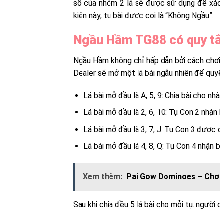
số của nhóm 2 lá sẽ được sử dụng để xác 
kiện này, tụ bài được coi là “Không Ngầu”.
Ngầu Hầm TG88 có quy tắc
Ngầu Hầm không chỉ hấp dẫn bởi cách chơi 
Dealer sẽ mở một lá bài ngẫu nhiên để quyế
Lá bài mở đầu là A, 5, 9: Chia bài cho nhà
Lá bài mở đầu là 2, 6, 10: Tụ Con 2 nhận 
Lá bài mở đầu là 3, 7, J: Tụ Con 3 được c
Lá bài mở đầu là 4, 8, Q: Tụ Con 4 nhận b
Xem thêm:
Pai Gow Dominoes – Chơi
Sau khi chia đều 5 lá bài cho mỗi tụ, ngườ