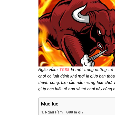
Ngầu Hầm
TG88
là một trong những trò 
chơi có luật đánh khá mới lạ giúp bạn thỏa
thành công, bạn cần nắm vững luật chơi v
giúp bạn hiểu rõ hơn về trò chơi này cũng 
Mục lục
Ngầu Hầm TG88 là gì?