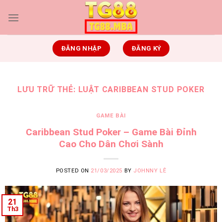
ĐĂNG NHẬP
ĐĂNG KÝ
LƯU TRỮ THẺ:
LUẬT CARIBBEAN STUD POKER
GAME BÀI
Caribbean Stud Poker – Game Bài Đỉnh
Cao Cho Dân Chơi Sành
POSTED ON
21/03/2025
BY
JOHNNY LÊ
21
Th3