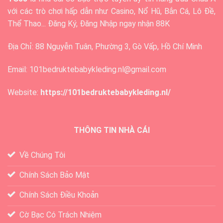
với các trò chơi hấp dẫn như Casino, Nổ Hũ, Bắn Cá, Lô Đề,
Thể Thao... Đăng Ký, Đăng Nhập ngay nhận 88K
Địa Chỉ: 88 Nguyễn Tuân, Phường 3, Gò Vấp, Hồ Chí Minh
Email:
101bedruktebabykleding.nl@gmail.com
Website:
https://101bedruktebabykleding.nl/
THÔNG TIN NHÀ CÁI
Về Chúng Tôi
Chính Sách Bảo Mật
Chính Sách Điều Khoản
Cờ Bạc Có Trách Nhiệm