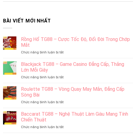
BÀI VIẾT MỚI NHẤT
Rồng Hổ TG88 – Cược Tốc Độ, Đổi Đời Trong Chớp
Mắt
ở
Chức năng bình luận bị tắt
Rồng
Hổ
Blackjack TG88 – Game Casino Đẳng Cấp, Thắng
TG88
Lớn Mỗi Giây
–
ở
Chức năng bình luận bị tắt
Cược
Blackjack
Tốc
TG88
Roulette TG88 – Vòng Quay May Mắn, Đẳng Cấp
Độ,
–
Đổi
Sòng Bài
Game
Đời
ở
Chức năng bình luận bị tắt
Casino
Trong
Roulette
Đẳng
Chớp
TG88
Baccarat TG88 – Nghệ Thuật Làm Giàu Mang Tính
Cấp,
Mắt
–
Thắng
Chiến Thuật
Vòng
Lớn
ở
Chức năng bình luận bị tắt
Quay
Mỗi
Baccarat
May
Giây