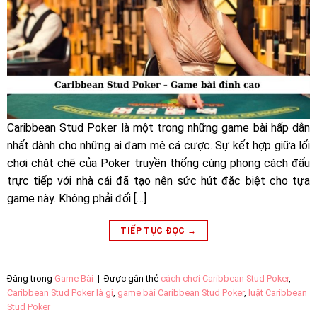
Caribbean Stud Poker là một trong những game bài hấp dẫn
nhất dành cho những ai đam mê cá cược. Sự kết hợp giữa lối
chơi chặt chẽ của Poker truyền thống cùng phong cách đấu
trực tiếp với nhà cái đã tạo nên sức hút đặc biệt cho tựa
game này. Không phải đối […]
TIẾP TỤC ĐỌC
→
Đăng trong
Game Bài
|
Được gắn thẻ
cách chơi Caribbean Stud Poker
,
Caribbean Stud Poker là gì
,
game bài Caribbean Stud Poker
,
luật Caribbean
Stud Poker