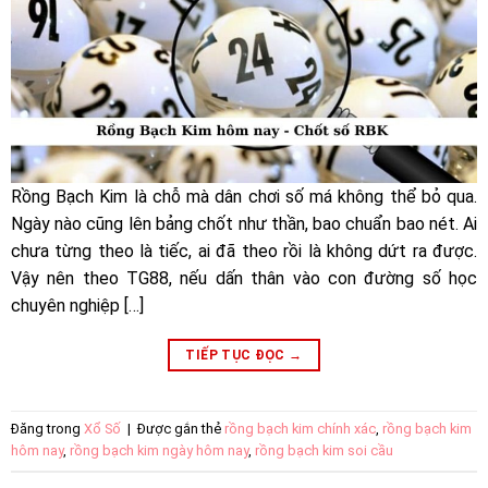
Rồng Bạch Kim là chỗ mà dân chơi số má không thể bỏ qua.
Ngày nào cũng lên bảng chốt như thần, bao chuẩn bao nét. Ai
chưa từng theo là tiếc, ai đã theo rồi là không dứt ra được.
Vậy nên theo TG88, nếu dấn thân vào con đường số học
chuyên nghiệp […]
TIẾP TỤC ĐỌC
→
Đăng trong
Xổ Số
|
Được gắn thẻ
rồng bạch kim chính xác
,
rồng bạch kim
hôm nay
,
rồng bạch kim ngày hôm nay
,
rồng bạch kim soi cầu