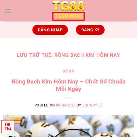
ĐĂNG NHẬP
ĐĂNG KÝ
LƯU TRỮ THẺ:
RỒNG BẠCH KIM HÔM NAY
XỔ SỐ
Rồng Bạch Kim Hôm Nay – Chốt Số Chuẩn
Mỗi Ngày
POSTED ON
08/04/2025
BY
JOHNNY LÊ
08
Th4