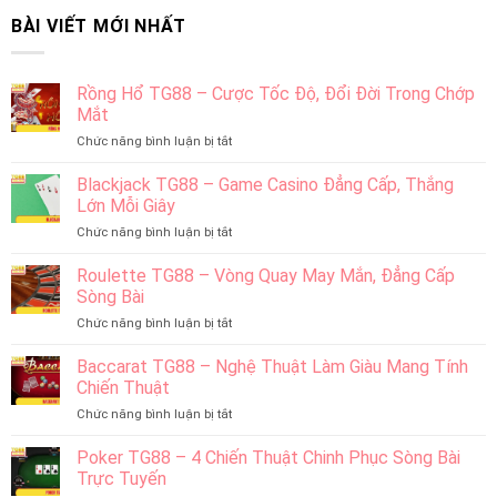
BÀI VIẾT MỚI NHẤT
Rồng Hổ TG88 – Cược Tốc Độ, Đổi Đời Trong Chớp
Mắt
ở
Chức năng bình luận bị tắt
Rồng
Hổ
Blackjack TG88 – Game Casino Đẳng Cấp, Thắng
TG88
Lớn Mỗi Giây
–
ở
Chức năng bình luận bị tắt
Cược
Blackjack
Tốc
TG88
Roulette TG88 – Vòng Quay May Mắn, Đẳng Cấp
Độ,
–
Đổi
Sòng Bài
Game
Đời
ở
Chức năng bình luận bị tắt
Casino
Trong
Roulette
Đẳng
Chớp
TG88
Baccarat TG88 – Nghệ Thuật Làm Giàu Mang Tính
Cấp,
Mắt
–
Thắng
Chiến Thuật
Vòng
Lớn
ở
Chức năng bình luận bị tắt
Quay
Mỗi
Baccarat
May
Giây
TG88
Poker TG88 – 4 Chiến Thuật Chinh Phục Sòng Bài
Mắn,
–
Đẳng
Trực Tuyến
Nghệ
Cấp