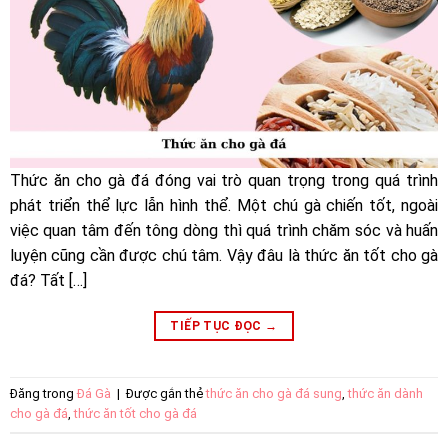
Thức ăn cho gà đá đóng vai trò quan trọng trong quá trình
phát triển thể lực lẫn hình thể. Một chú gà chiến tốt, ngoài
việc quan tâm đến tông dòng thì quá trình chăm sóc và huấn
luyện cũng cần được chú tâm. Vậy đâu là thức ăn tốt cho gà
đá? Tất […]
TIẾP TỤC ĐỌC
→
Đăng trong
Đá Gà
|
Được gắn thẻ
thức ăn cho gà đá sung
,
thức ăn dành
cho gà đá
,
thức ăn tốt cho gà đá