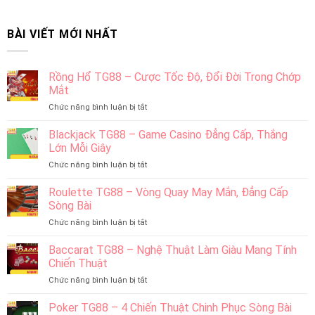
BÀI VIẾT MỚI NHẤT
Rồng Hổ TG88 – Cược Tốc Độ, Đổi Đời Trong Chớp
Mắt
ở
Chức năng bình luận bị tắt
Rồng
Hổ
Blackjack TG88 – Game Casino Đẳng Cấp, Thắng
TG88
Lớn Mỗi Giây
–
ở
Chức năng bình luận bị tắt
Cược
Blackjack
Tốc
TG88
Roulette TG88 – Vòng Quay May Mắn, Đẳng Cấp
Độ,
–
Đổi
Sòng Bài
Game
Đời
ở
Chức năng bình luận bị tắt
Casino
Trong
Roulette
Đẳng
Chớp
TG88
Baccarat TG88 – Nghệ Thuật Làm Giàu Mang Tính
Cấp,
Mắt
–
Thắng
Chiến Thuật
Vòng
Lớn
ở
Chức năng bình luận bị tắt
Quay
Mỗi
Baccarat
May
Giây
TG88
Poker TG88 – 4 Chiến Thuật Chinh Phục Sòng Bài
Mắn,