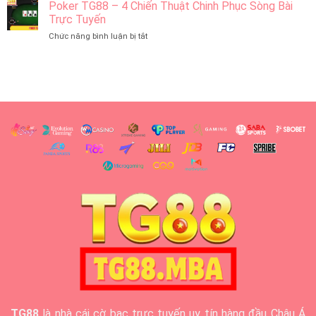
TG88
Poker TG88 – 4 Chiến Thuật Chinh Phục Sòng Bài
Mắn,
–
Đẳng
Trực Tuyến
Nghệ
Cấp
ở
Chức năng bình luận bị tắt
Thuật
Sòng
Poker
Làm
Bài
TG88
Giàu
–
Mang
4
Tính
Chiến
Chiến
Thuật
Thuật
Chinh
Phục
Sòng
Bài
Trực
Tuyến
TG88
là nhà cái cờ bạc trực tuyến uy tín hàng đầu Châu Á