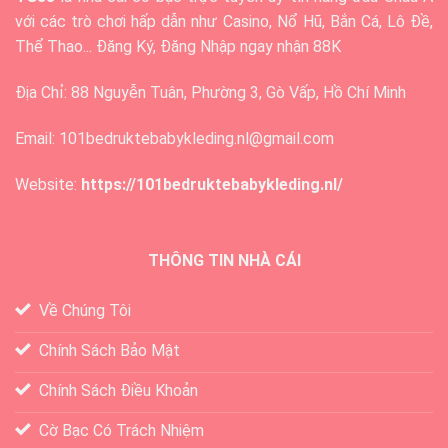
với các trò chơi hấp dẫn như Casino, Nổ Hũ, Bắn Cá, Lô Đề,
Thể Thao... Đăng Ký, Đăng Nhập ngay nhận 88K
Địa Chỉ: 88 Nguyễn Tuân, Phường 3, Gò Vấp, Hồ Chí Minh
Email:
101bedruktebabykleding.nl@gmail.com
Website:
https://101bedruktebabykleding.nl/
THÔNG TIN NHÀ CÁI
Về Chúng Tôi
Chính Sách Bảo Mật
Chính Sách Điều Khoản
Cờ Bạc Có Trách Nhiệm