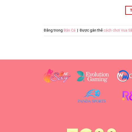
Đăng trong
Bắn Cá
|
Được gắn thẻ
cách chơi Vua S