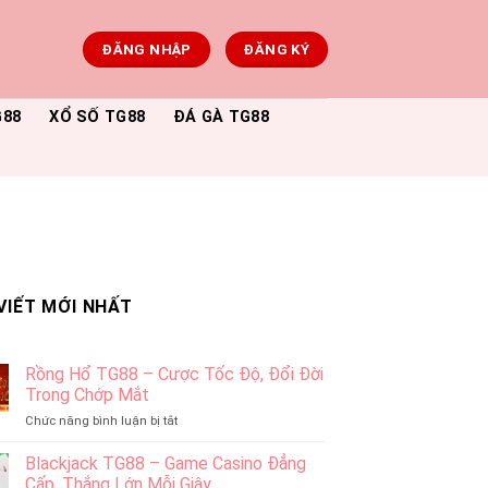
ĐĂNG NHẬP
ĐĂNG KÝ
G88
XỔ SỐ TG88
ĐÁ GÀ TG88
 VIẾT MỚI NHẤT
Rồng Hổ TG88 – Cược Tốc Độ, Đổi Đời
Trong Chớp Mắt
ở
Chức năng bình luận bị tắt
Rồng
Hổ
Blackjack TG88 – Game Casino Đẳng
TG88
Cấp, Thắng Lớn Mỗi Giây