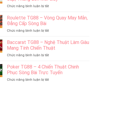
–
ở
Chức năng bình luận bị tắt
Cược
Blackjack
Tốc
TG88
Roulette TG88 – Vòng Quay May Mắn,
Độ,
–
Đổi
Đẳng Cấp Sòng Bài
Game
Đời
ở
Chức năng bình luận bị tắt
Casino
Trong
Roulette
Đẳng
Chớp
TG88
Baccarat TG88 – Nghệ Thuật Làm Giàu
Cấp,
Mắt
–
Thắng
Mang Tính Chiến Thuật
Vòng
Lớn
ở
Chức năng bình luận bị tắt
Quay
Mỗi
Baccarat
May
Giây
TG88
Poker TG88 – 4 Chiến Thuật Chinh
Mắn,
–
Đẳng
Phục Sòng Bài Trực Tuyến
Nghệ
Cấp
ở
Chức năng bình luận bị tắt
Thuật
Sòng
Poker
Làm
Bài
TG88
Giàu
–
Mang
4
Tính
Chiến
Chiến
Thuật
Thuật
Chinh
Phục
Sòng
Bài