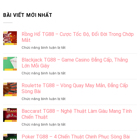
BÀI VIẾT MỚI NHẤT
Rồng Hổ TG88 – Cược Tốc Độ, Đổi Đời Trong Chớp
Mắt
ở
Chức năng bình luận bị tắt
Rồng
Hổ
Blackjack TG88 – Game Casino Đẳng Cấp, Thắng
TG88
Lớn Mỗi Giây
–
ở
Chức năng bình luận bị tắt
Cược
Blackjack
Tốc
TG88
Roulette TG88 – Vòng Quay May Mắn, Đẳng Cấp
Độ,
–
Đổi
Sòng Bài
Game
Đời
ở
Chức năng bình luận bị tắt
Casino
Trong
Roulette
Đẳng
Chớp
TG88
Baccarat TG88 – Nghệ Thuật Làm Giàu Mang Tính
Cấp,
Mắt
–
Thắng
Chiến Thuật
Vòng
Lớn
ở
Chức năng bình luận bị tắt
Quay
Mỗi
Baccarat
May
Giây
TG88
Poker TG88 – 4 Chiến Thuật Chinh Phục Sòng Bài
Mắn,