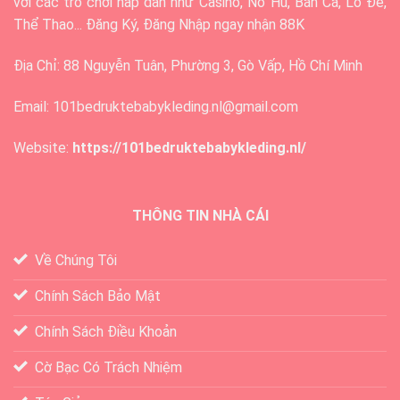
với các trò chơi hấp dẫn như Casino, Nổ Hũ, Bắn Cá, Lô Đề,
Thể Thao... Đăng Ký, Đăng Nhập ngay nhận 88K
Địa Chỉ: 88 Nguyễn Tuân, Phường 3, Gò Vấp, Hồ Chí Minh
Email:
101bedruktebabykleding.nl@gmail.com
Website:
https://101bedruktebabykleding.nl/
THÔNG TIN NHÀ CÁI
Về Chúng Tôi
Chính Sách Bảo Mật
Chính Sách Điều Khoản
Cờ Bạc Có Trách Nhiệm