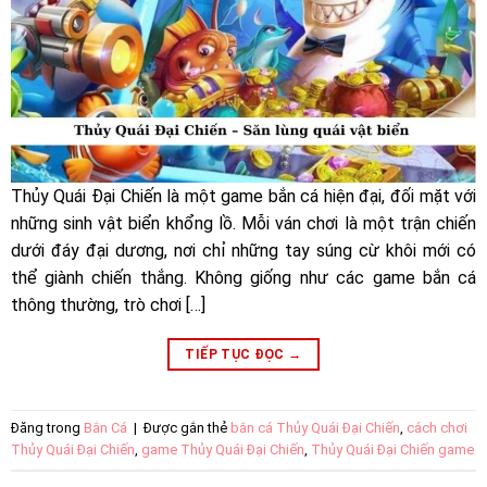
Thủy Quái Đại Chiến là một game bắn cá hiện đại, đối mặt với
những sinh vật biển khổng lồ. Mỗi ván chơi là một trận chiến
dưới đáy đại dương, nơi chỉ những tay súng cừ khôi mới có
thể giành chiến thắng. Không giống như các game bắn cá
thông thường, trò chơi […]
TIẾP TỤC ĐỌC
→
Đăng trong
Bắn Cá
|
Được gắn thẻ
bắn cá Thủy Quái Đại Chiến
,
cách chơi
Thủy Quái Đại Chiến
,
game Thủy Quái Đại Chiến
,
Thủy Quái Đại Chiến game