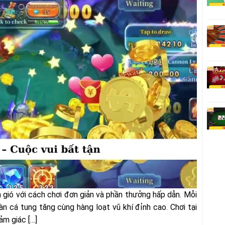
gió với cách chơi đơn giản và phần thưởng hấp dẫn. Mỗi
n cá tung tăng cùng hàng loạt vũ khí đỉnh cao. Chơi tại
ảm giác […]