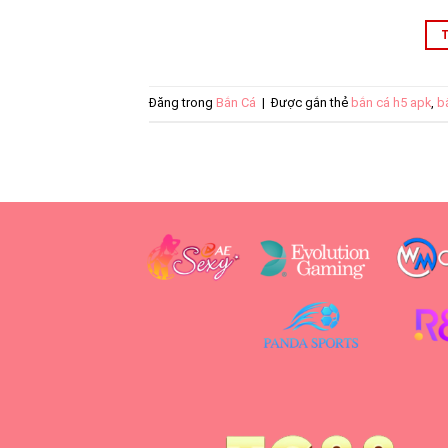
Đăng trong
Bắn Cá
|
Được gắn thẻ
bắn cá h5 apk
,
b