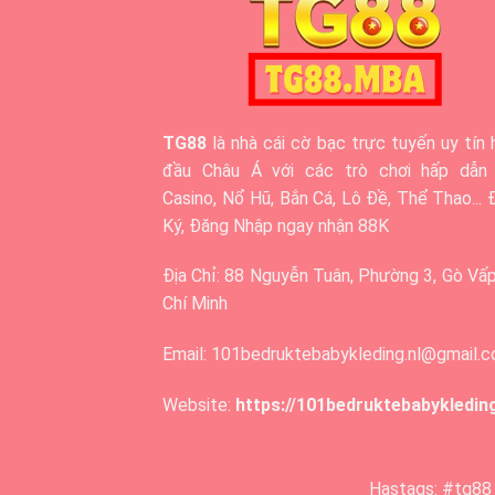
TG88
là nhà cái cờ bạc trực tuyến uy tín 
đầu Châu Á với các trò chơi hấp dẫn
Casino, Nổ Hũ, Bắn Cá, Lô Đề, Thể Thao...
Ký, Đăng Nhập ngay nhận 88K
Địa Chỉ: 88 Nguyễn Tuân, Phường 3, Gò Vấp
Chí Minh
Email:
101bedruktebabykleding.nl@gmail.
Website:
https://101bedruktebabykleding
Hastags: #tg8