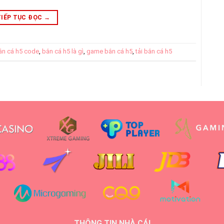
TIẾP TỤC ĐỌC
→
ắn cá h5 code
,
bắn cá h5 là gì
,
game bắn cá h5
,
tải bắn cá h5
THÔNG TIN NHÀ CÁI