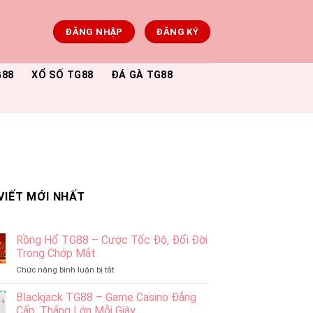
ĐĂNG NHẬP
ĐĂNG KÝ
G88
XỔ SỐ TG88
ĐÁ GÀ TG88
 VIẾT MỚI NHẤT
Rồng Hổ TG88 – Cược Tốc Độ, Đổi Đời
Trong Chớp Mắt
ở
Chức năng bình luận bị tắt
Rồng
Hổ
Blackjack TG88 – Game Casino Đẳng
TG88
Cấp, Thắng Lớn Mỗi Giây