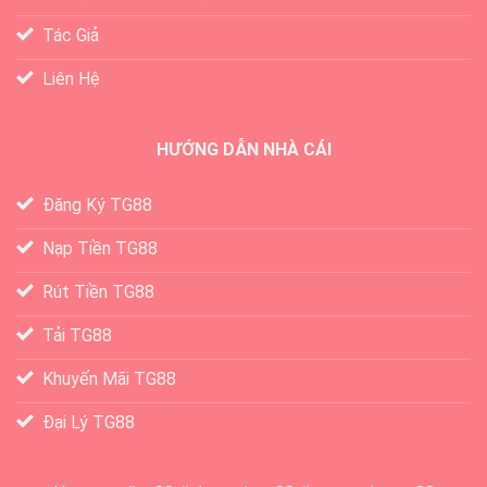
Tác Giả
Liên Hệ
HƯỚNG DẪN NHÀ CÁI
Đăng Ký TG88
Nạp Tiền TG88
Rút Tiền TG88
Tải TG88
Khuyến Mãi TG88
Đại Lý TG88