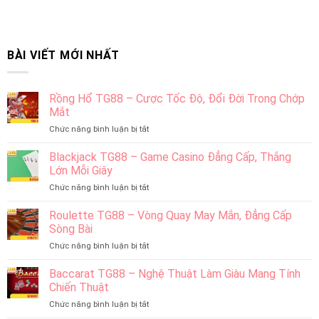
BÀI VIẾT MỚI NHẤT
Rồng Hổ TG88 – Cược Tốc Độ, Đổi Đời Trong Chớp
Mắt
ở
Chức năng bình luận bị tắt
Rồng
Hổ
Blackjack TG88 – Game Casino Đẳng Cấp, Thắng
TG88
Lớn Mỗi Giây
–
ở
Chức năng bình luận bị tắt
Cược
Blackjack
Tốc
TG88
Roulette TG88 – Vòng Quay May Mắn, Đẳng Cấp
Độ,
–
Đổi
Sòng Bài
Game
Đời
ở
Chức năng bình luận bị tắt
Casino
Trong
Roulette
Đẳng
Chớp
TG88
Baccarat TG88 – Nghệ Thuật Làm Giàu Mang Tính
Cấp,
Mắt
–
Thắng
Chiến Thuật
Vòng
Lớn
ở
Chức năng bình luận bị tắt
Quay
Mỗi
Baccarat
May