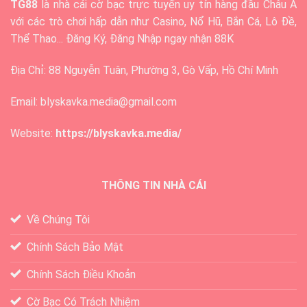
TG88
là nhà cái cờ bạc trực tuyến uy tín hàng đầu Châu Á
với các trò chơi hấp dẫn như Casino, Nổ Hũ, Bắn Cá, Lô Đề,
Thể Thao... Đăng Ký, Đăng Nhập ngay nhận 88K
Địa Chỉ: 88 Nguyễn Tuân, Phường 3, Gò Vấp, Hồ Chí Minh
Email:
blyskavka.media@gmail.com
Website:
https://blyskavka.media/
THÔNG TIN NHÀ CÁI
Về Chúng Tôi
Chính Sách Bảo Mật
Chính Sách Điều Khoản
Cờ Bạc Có Trách Nhiệm