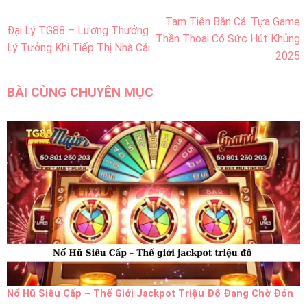
Tam Tiên Bắn Cá: Tựa Game
Đại Lý TG88 – Lương Thưởng
Thần Thoại Có Sức Hút Khủng
Lý Tưởng Khi Tiếp Thị Nhà Cái
2025
BÀI CÙNG CHUYÊN MỤC
Nổ Hũ Siêu Cấp – Thế Giới Jackpot Triệu Đô Đang Chờ Đón