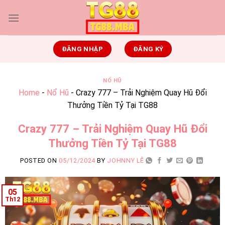
ĐĂNG NHẬP
ĐĂNG KÝ
NỔ HŨ
Home
-
Nổ Hũ
-
Crazy 777 – Trải Nghiệm Quay Hũ Đổi
Thưởng Tiền Tỷ Tại TG88
Crazy 777 – Trải Nghiệm Quay Hũ Đổi
Thưởng Tiền Tỷ Tại TG88
POSTED ON
05/12/2024
BY
JOHNNY LÊ
05
Th12