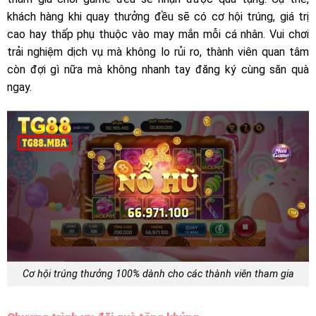
khách hàng khi quay thưởng đều sẽ có cơ hội trúng, giá trị
cao hay thấp phụ thuộc vào may mắn mỗi cá nhân. Vui chơi
trải nghiệm dịch vụ mà không lo rủi ro, thành viên quan tâm
còn đợi gì nữa mà không nhanh tay đăng ký cùng săn quà
ngay.
Cơ hội trúng thưởng 100% dành cho các thành viên tham gia