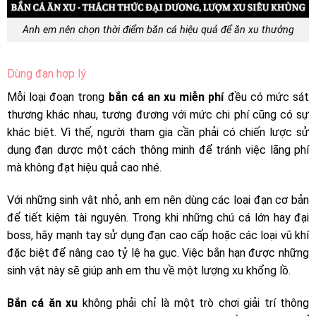
Anh em nên chọn thời điểm bắn cá hiệu quả để ăn xu thưởng
Dùng đạn hợp lý
Mỗi loại đoạn trong
bắn cá an xu miễn phí
đều có mức sát
thương khác nhau, tương đương với mức chi phí cũng có sự
khác biệt. Vì thế, người tham gia cần phải có chiến lược sử
dụng đạn dược một cách thông minh để tránh việc lãng phí
mà không đạt hiệu quả cao nhé.
Với những sinh vật nhỏ, anh em nên dùng các loại đạn cơ bản
để tiết kiệm tài nguyên. Trong khi những chú cá lớn hay đại
boss, hãy mạnh tay sử dụng đạn cao cấp hoặc các loại vũ khí
đặc biệt để nâng cao tỷ lệ hạ gục. Việc bắn hạn được những
sinh vật này sẽ giúp anh em thu về một lượng xu khổng lồ.
Bắn cá ăn xu
không phải chỉ là một trò chơi giải trí thông