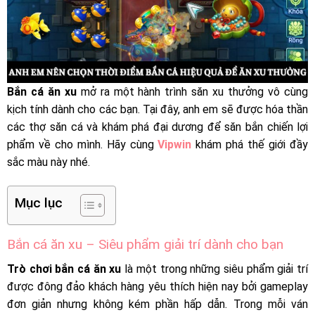
Bắn cá ăn xu
mở ra một hành trình săn xu thưởng vô cùng
kịch tính dành cho các bạn. Tại đây, anh em sẽ được hóa thần
các thợ săn cá và khám phá đại dương để săn bắn chiến lợi
phẩm về cho mình. Hãy cùng
Vipwin
khám phá thế giới đầy
sắc màu này nhé.
Mục lục
Bắn cá ăn xu – Siêu phẩm giải trí dành cho bạn
Trò chơi bắn cá ăn xu
là một trong những siêu phẩm giải trí
được đông đảo khách hàng yêu thích hiện nay bởi gameplay
đơn giản nhưng không kém phần hấp dẫn. Trong mỗi ván