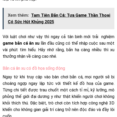
Xem thêm:
Tam Tiên Bắn Cá: Tựa Game Thần Thoại
Có Sức Hút Khủng 2025
Với luật chơi như vậy thì ngay cả tân binh mới trải nghiệm
game bắn cá ăn xu
lần đầu cũng có thể nhập cuộc sau một
vài phút tìm hiểu. Hãy nhớ rằng, bắn hạ càng nhiều thì xu
thưởng nhận về càng cao nhé.
Bắn cá ăn xu có đồ họa sống động
Ngay từ khi truy cập vào bàn chơi bắn cá, mọi người sẽ bị
choáng ngợp ngay lập tức với thiết kế đồ hoạ của game.
Từng chi tiết được trau chuốt một cách tỉ mỉ, kỹ lưỡng, mô
phỏng thế giới đại dương y như thật khiến người chơi không
khỏi thích thú. Đặc biệt, trò chơi còn tích hợp công nghệ 3D
khiến cho không gian giải trí càng trở nên độc đáo và đầy lôi
cuốn.