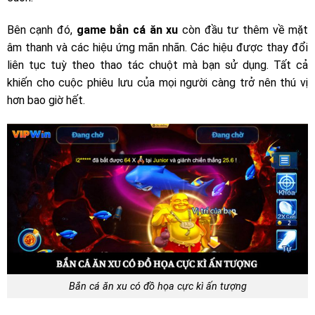
Bên cạnh đó,
game bắn cá ăn xu
còn đầu tư thêm về mặt
âm thanh và các hiệu ứng mãn nhãn. Các hiệu được thay đổi
liên tục tuỳ theo thao tác chuột mà bạn sử dụng. Tất cả
khiến cho cuộc phiêu lưu của mọi người càng trở nên thú vị
hơn bao giờ hết.
Bắn cá ăn xu có đồ họa cực kì ấn tượng