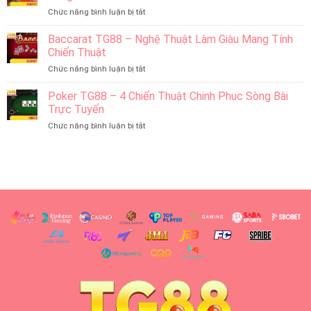
Game
Đời
ở
Chức năng bình luận bị tắt
Casino
Trong
Roulette
Đẳng
Chớp
TG88
Baccarat TG88 – Nghệ Thuật Làm Giàu Mang Tính
Cấp,
Mắt
–
Thắng
Chiến Thuật
Vòng
Lớn
ở
Chức năng bình luận bị tắt
Quay
Mỗi
Baccarat
May
Giây
TG88
Poker TG88 – 4 Chiến Thuật Chinh Phục Sòng Bài
Mắn,
–
Đẳng
Trực Tuyến
Nghệ
Cấp
ở
Chức năng bình luận bị tắt
Thuật
Sòng
Poker
Làm
Bài
TG88
Giàu
–
Mang
4
Tính
Chiến
Chiến
Thuật
Thuật
Chinh
Phục
Sòng
Bài
Trực
Tuyến