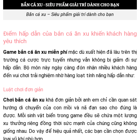
Bắn cá xu – Siêu phẩm giải trí dành cho bạn
Điểm hấp dẫn của bắn cá ăn xu khiến khách hàng
yêu thích
Game bắn cá ăn xu miễn phí
mặc dù xuất hiện đã lâu trên thị
trường cá cược trực tuyến nhưng vẫn không bị giảm đi sự
hấp dẫn. Bộ môn này ngày càng đón nhận nhiều khách hàng
đến vui chơi trải nghiệm nhờ hàng loạt tính năng hấp dẫn như:
Luật chơi đơn giản
Chơi bắn cá ăn xu
khá đơn giản bởi anh em chỉ cần quan sát
hướng di chuyển của con mồi và nã đạn sao cho đúng là
được. Mỗi sinh vật biển trong game đều sẽ chứa một lượng
xu thưởng riêng đồng thời sức mạnh của chúng cũng không
giống nhau. Do vậy để hiệu quả nhất, các bạn cần chọn được
loại vũ khí phù hợp.